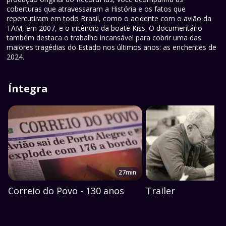
coberturas que atravessaram a História e os fatos que
repercutiram em todo Brasil, como o acidente com o avião da
TAM, em 2007, e o incêndio da boate Kiss. O documentário
também destaca o trabalho incansável para cobrir uma das
maiores tragédias do Estado nos últimos anos: as enchentes de
2024.
Íntegra
27min
Correio do Povo - 130 anos
Trailer