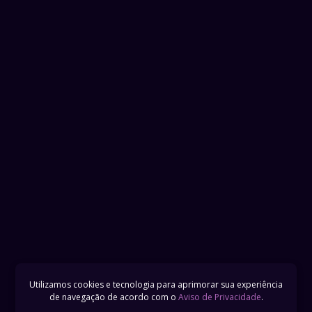
Utilizamos cookies e tecnologia para aprimorar sua experiência
de navegação de acordo com o
Aviso de Privacidade
.