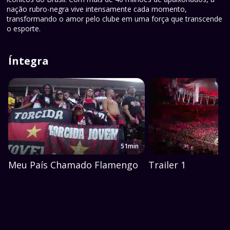
nação rubro-negra vive intensamente cada momento,
transformando o amor pelo clube em uma força que transcende
o esporte.
Íntegra
51min
Meu País Chamado Flamengo
Trailer 1