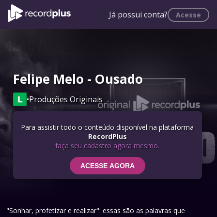
Já possui conta?
Acesse
Felipe Melo - Ousado
•
Produções Originais
Para assistir todo o conteúdo disponível na plataforma
RecordPlus
faça seu cadastro agora mesmo.
ACESSE AGORA
"Sonhar, profetizar e realizar": essas são as palavras que