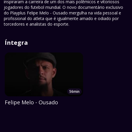
inspiraram a carreira de um dos mais polêmicos e vitoriosos
jogadores do futebol mundial. O novo documentário exclusivo
do Playplus Felipe Melo - Ousado mergulha na vida pessoal e
profissional do atleta que é igualmente amado e odiado por
torcedores e analistas do esporte.
Íntegra
56min
Felipe Melo - Ousado