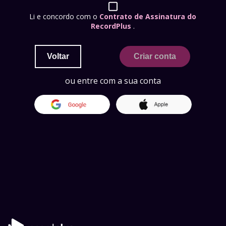
Li e concordo com o
Contrato de Assinatura do
RecordPlus
.
Voltar
Criar conta
ou entre com a sua conta