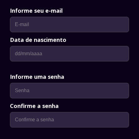
Informe seu e-mail
Data de nascimento
Informe uma senha
Confirme a senha