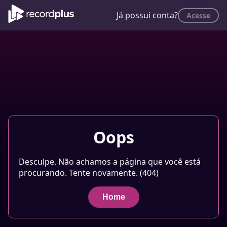
Já possui conta?
Acesse
Oops
Desculpe. Não achamos a página que você está
procurando. Tente novamente. (404)
Home