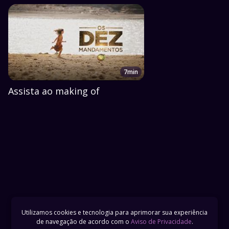
7min
Assista ao making of
Utilizamos cookies e tecnologia para aprimorar sua experiência
de navegação de acordo com o
Aviso de Privacidade
.