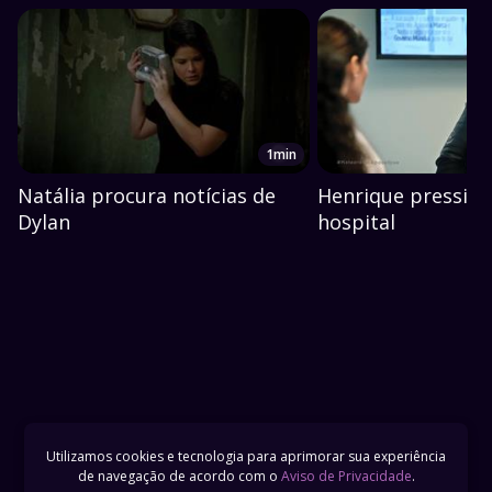
1min
Natália procura notícias de
Henrique pression
Dylan
hospital
Utilizamos cookies e tecnologia para aprimorar sua experiência
de navegação de acordo com o
Aviso de Privacidade
.