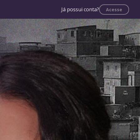
Já possui conta?
Acesse