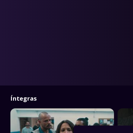
Íntegras