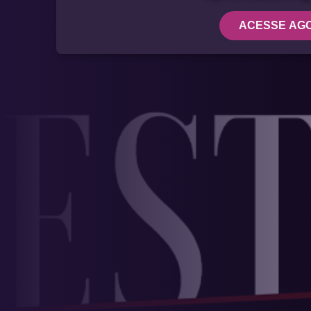
ACESSE AG