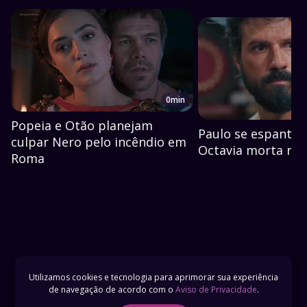
0min
Popeia e Otão planejam
Paulo se espanta 
culpar Nero pelo incêndio em
Octavia morta no 
Roma
Utilizamos cookies e tecnologia para aprimorar sua experiência
de navegação de acordo com o
Aviso de Privacidade
.