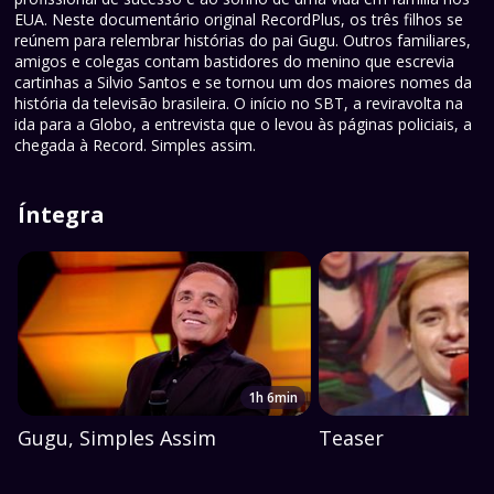
EUA. Neste documentário original RecordPlus, os três filhos se
reúnem para relembrar histórias do pai Gugu. Outros familiares,
amigos e colegas contam bastidores do menino que escrevia
cartinhas a Silvio Santos e se tornou um dos maiores nomes da
história da televisão brasileira. O início no SBT, a reviravolta na
ida para a Globo, a entrevista que o levou às páginas policiais, a
chegada à Record. Simples assim.
Íntegra
1h 6min
Gugu, Simples Assim
Teaser