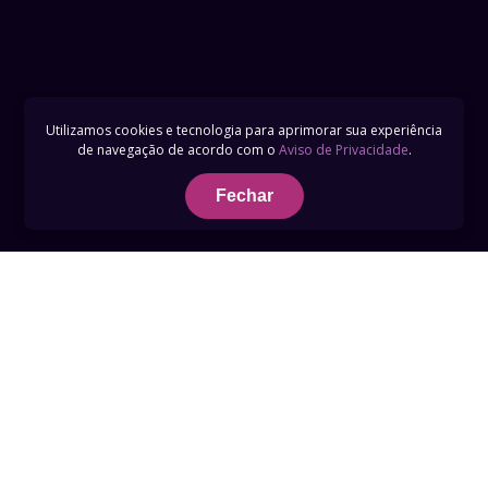
Utilizamos cookies e tecnologia para aprimorar sua experiência
de navegação de acordo com o
Aviso de Privacidade
.
Fechar