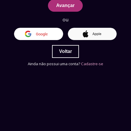
Avançar
ou
Voltar
Ainda não possui uma conta?
Cadastre-se