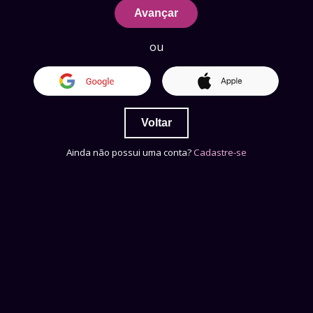
Avançar
ou
Voltar
Ainda não possui uma conta?
Cadastre-se