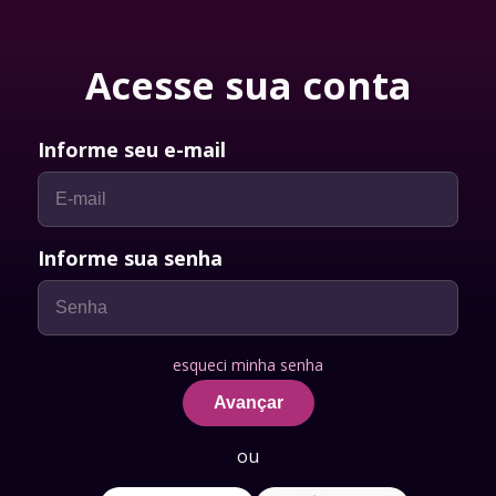
Acesse sua conta
Informe seu e-mail
Informe sua senha
esqueci minha senha
Avançar
ou