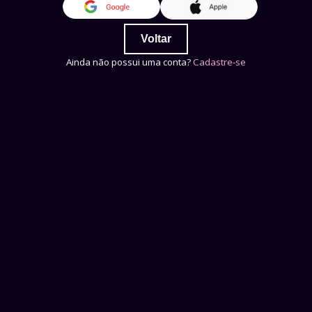
Voltar
Ainda não possui uma conta?
Cadastre-se