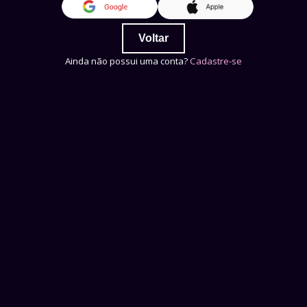
Voltar
Ainda não possui uma conta?
Cadastre-se