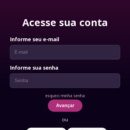
Acesse sua conta
Informe seu e-mail
Informe sua senha
esqueci minha senha
Avançar
ou